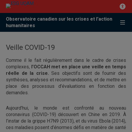
Observatoire canadien sur les crises et l'action
humanitaires
Veille COVID-19
Comme il le fait régulièrement dans le cadre de crises
complexes,
l’OCCAH met en place une veille en temps
réelle de la crise.
Ses objectifs sont de fournir des
synthèses, analyses et recommandations, et de mettre en
place des processus d’évaluations en fonction des
demandes.
Aujourd’hui, le monde est confronté au nouveau
coronavirus (COVID-19) découvert en Chine en 2019. À
l’instar de la grippe H7N9 (2013), et du virus Ebola (2014),
ces maladies posent d’énormes défis en matière de santé