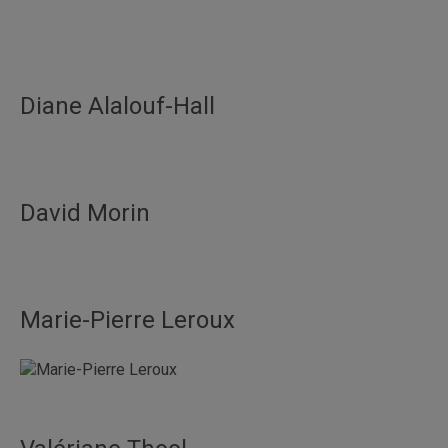
Diane Alalouf-Hall
David Morin
Marie-Pierre Leroux