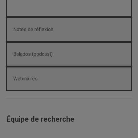
Notes de réflexion
Balados (podcast)
Webinaires
Équipe de recherche