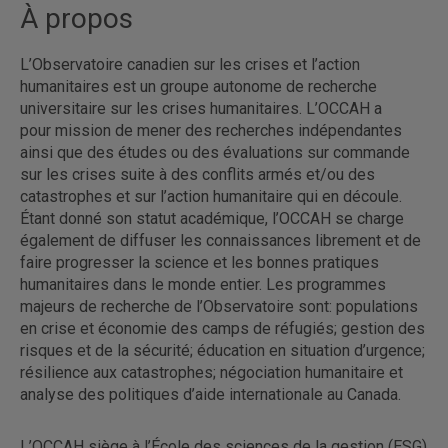
À propos
L’Observatoire canadien sur les crises et l’action
humanitaires est un groupe autonome de recherche
universitaire sur les crises humanitaires. L’OCCAH a
pour mission de mener des recherches indépendantes
ainsi que des études ou des évaluations sur commande
sur les crises suite à des conflits armés et/ou des
catastrophes et sur l’action humanitaire qui en découle.
Étant donné son statut académique, l’OCCAH se charge
également de diffuser les connaissances librement et de
faire progresser la science et les bonnes pratiques
humanitaires dans le monde entier. Les programmes
majeurs de recherche de l’Observatoire sont: populations
en crise et économie des camps de réfugiés; gestion des
risques et de la sécurité; éducation en situation d’urgence;
résilience aux catastrophes; négociation humanitaire et
analyse des politiques d’aide internationale au Canada.
L’OCCAH siège à l’École des sciences de la gestion (ESG)