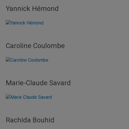
Yannick Hémond
Caroline Coulombe
Marie-Claude Savard
Rachida Bouhid