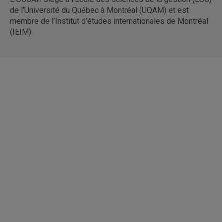
de l’Université du Québec à Montréal (UQAM) et est
membre de l’Institut d’études internationales de Montréal
(IEIM).