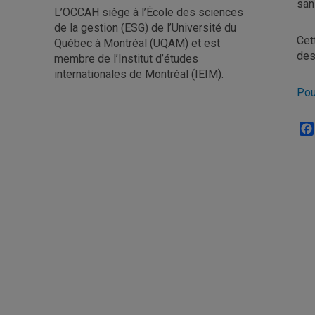
san
L’OCCAH siège à l’École des sciences
de la gestion (ESG) de l’Université du
Cet
Québec à Montréal (UQAM) et est
des
membre de l’Institut d’études
internationales de Montréal (IEIM).
Pou