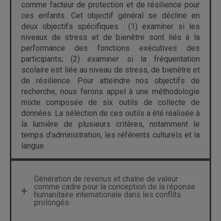
comme facteur de protection et de résilience pour
ces enfants. Cet objectif général se décline en
deux objectifs spécifiques : (1) examiner si les
niveaux de stress et de bienêtre sont liés à la
performance des fonctions exécutives des
participants; (2) examiner si la fréquentation
scolaire est liée au niveau de stress, de bienêtre et
de résilience. Pour atteindre nos objectifs de
recherche, nous ferons appel à une méthodologie
mixte composée de six outils de collecte de
données. La sélection de ces outils a été réalisée à
la lumière de plusieurs critères, notamment le
temps d’administration, les référents culturels et la
langue.
Génération de revenus et chaîne de valeur
comme cadre pour la conception de la réponse
humanitaire internationale dans les conflits
prolongés