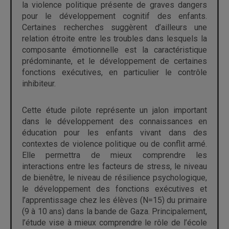
la violence politique présente de graves dangers
pour le développement cognitif des enfants.
Certaines recherches suggèrent d’ailleurs une
relation étroite entre les troubles dans lesquels la
composante émotionnelle est la caractéristique
prédominante, et le développement de certaines
fonctions exécutives, en particulier le contrôle
inhibiteur.
Cette étude pilote représente un jalon important
dans le développement des connaissances en
éducation pour les enfants vivant dans des
contextes de violence politique ou de conflit armé.
Elle permettra de mieux comprendre les
interactions entre les facteurs de stress, le niveau
de bienêtre, le niveau de résilience psychologique,
le développement des fonctions exécutives et
l’apprentissage chez les élèves (N=15) du primaire
(9 à 10 ans) dans la bande de Gaza. Principalement,
l’étude vise à mieux comprendre le rôle de l’école