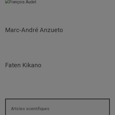
Marc-André Anzueto
Faten Kikano
Articles scientifiques