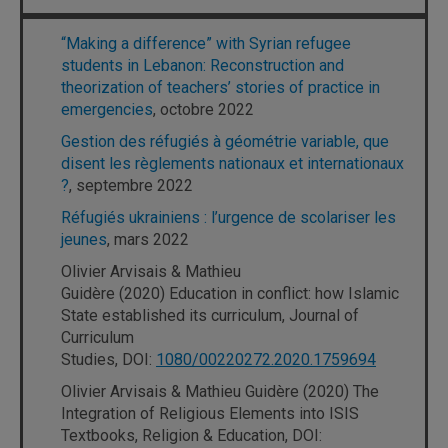
“Making a difference” with Syrian refugee
students in Lebanon: Reconstruction and
theorization of teachers’ stories of practice in
emergencies
, octobre 2022
Gestion des réfugiés à géométrie variable, que
disent les règlements nationaux et internationaux
?
, septembre 2022
Réfugiés ukrainiens : l’urgence de scolariser les
jeunes
, mars 2022
Olivier Arvisais & Mathieu
Guidère (2020) Education in conflict: how Islamic
State established its curriculum, Journal of
Curriculum
Studies, DOI:
1080/00220272.2020.1759694
Olivier Arvisais & Mathieu Guidère (2020) The
Integration of Religious Elements into ISIS
Textbooks, Religion & Education, DOI: