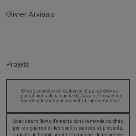
Olivier Arvisais
Projets
Stress, bien­être et résilience chez les élèves
palestiniens de la bande de Gaza et l’impact sur
leur développement cognitif et l’apprentissage.
Avec des millions d’enfants dans le monde touchés
par les guerres et les conflits passés et présents,
il existe un besoin urgent et croissant de recherche