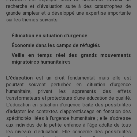
recherche et d’évaluation suite à des catastrophes de
grande ampleur et a développé une expertise importante
sur les thèmes suivants:
Éducation en situation d’urgence
Économie dans les camps de réfugiés
Veille en temps réel des grands mouvements
migratoires humanitaires
L’éducation
est un droit fondamental, mais elle est
pourtant souvent perturbée en situation d’urgence
humanitaire, privant les apprenants des effets
transformateurs et protecteurs d’une éducation de qualité.
L’éducation en situation d’urgence traite des possibilités
d’adapter les contextes d’apprentissage en fonction des
spécificités liées à l’urgence humanitaire ; elle s’adresse
aux individus de la petite enfance à l’âge adulte de tous
les niveaux d’éducation. Elle concerne des possibilités