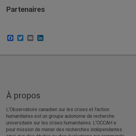
Partenaires
Facebook
Twitter
Email
LinkedIn
À propos
L’Observatoire canadien sur les crises et l’action
humanitaires est un groupe autonome de recherche
universitaire sur les crises humanitaires. L’OCCAH a
pour mission de mener des recherches indépendantes