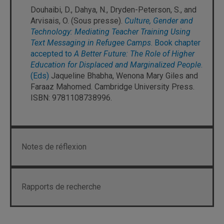
Douhaibi, D., Dahya, N., Dryden-Peterson, S., and
Arvisais, O. (Sous presse).
Culture, Gender and
Technology: Mediating Teacher Training Using
Text Messaging in Refugee Camps
. Book chapter
accepted to
A Better Future: The Role of Higher
Education for Displaced and Marginalized People
.
(Eds)
Jaqueline Bhabha, Wenona Mary Giles and
Faraaz Mahomed. Cambridge University Press.
ISBN: 9781108738996.
Notes de réflexion
Rapports de recherche