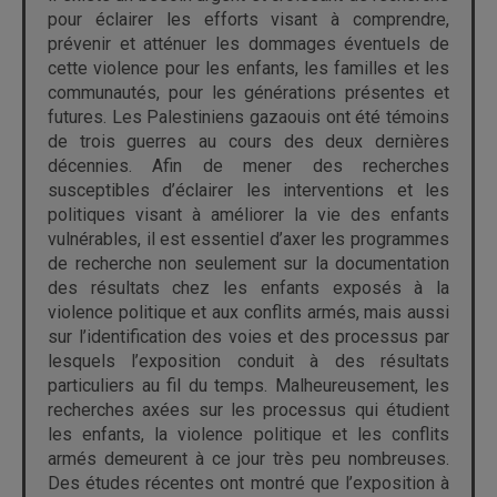
pour éclairer les efforts visant à comprendre,
prévenir et atténuer les dommages éventuels de
cette violence pour les enfants, les familles et les
communautés, pour les générations présentes et
futures. Les Palestiniens gazaouis ont été témoins
de trois guerres au cours des deux dernières
décennies. Afin de mener des recherches
susceptibles d’éclairer les interventions et les
politiques visant à améliorer la vie des enfants
vulnérables, il est essentiel d’axer les programmes
de recherche non seulement sur la documentation
des résultats chez les enfants exposés à la
violence politique et aux conflits armés, mais aussi
sur l’identification des voies et des processus par
lesquels l’exposition conduit à des résultats
particuliers au fil du temps. Malheureusement, les
recherches axées sur les processus qui étudient
les enfants, la violence politique et les conflits
armés demeurent à ce jour très peu nombreuses.
Des études récentes ont montré que l’exposition à