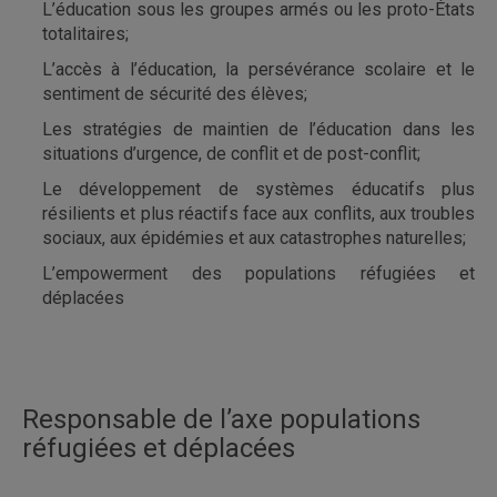
L’éducation sous les groupes armés ou les proto-États
totalitaires;
L’accès à l’éducation, la persévérance scolaire et le
sentiment de sécurité des élèves;
Les stratégies de maintien de l’éducation dans les
situations d’urgence, de conflit et de post-conflit;
Le développement de systèmes éducatifs plus
résilients et plus réactifs face aux conflits, aux troubles
sociaux, aux épidémies et aux catastrophes naturelles;
L’empowerment des populations réfugiées et
déplacées
Responsable de l’axe populations
réfugiées et déplacées