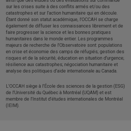
ainsi que des études ou des évaluations sur commande
sur les crises suite à des conflits armés et/ou des
catastrophes et sur l’action humanitaire qui en découle.
Étant donné son statut académique, l’OCCAH se charge
également de diffuser les connaissances librement et de
faire progresser la science et les bonnes pratiques
humanitaires dans le monde entier. Les programmes
majeurs de recherche de l’Observatoire sont: populations
en crise et économie des camps de réfugiés; gestion des
risques et de la sécurité; éducation en situation d’urgence;
résilience aux catastrophes; négociation humanitaire et
analyse des politiques d’aide internationale au Canada.
L’OCCAH siège à l’École des sciences de la gestion (ESG)
de l’Université du Québec à Montréal (UQAM) et est
membre de l’Institut d’études internationales de Montréal
(IEIM).