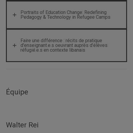
Portraits of Education Change: Redefining
Pedagogy & Technology in Refugee Camps
Faire une différence : récits de pratique
d'enseignant.e.s oeuvrant auprès d’élèves
réfugié.e.s en contexte libanais
Équipe
Walter Rei