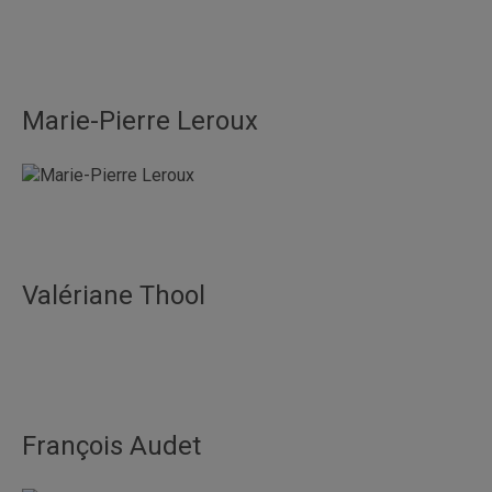
Marie-Pierre Leroux
Valériane Thool
François Audet