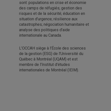
sont: populations en crise et économie
des camps de réfugiés; gestion des
risques et de la sécurité; éducation en
situation d’urgence; résilience aux
catastrophes; négociation humanitaire et
analyse des politiques d’aide
internationale au Canada.
L’OCCAH siège à l’École des sciences
de la gestion (ESG) de l’Université du
Québec à Montréal (UQAM) et est
membre de l’Institut d’études
internationales de Montréal (IEIM).